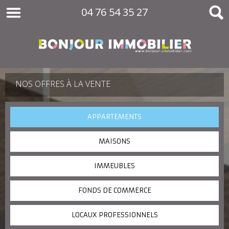
04 76 54 35 27
NOS OFFRES À LA VENTE
APPARTEMENTS
MAISONS
IMMEUBLES
FONDS DE COMMERCE
LOCAUX PROFESSIONNELS