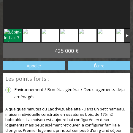
425 000 €
Appeler
Écrire
Les points forts :
Environnement / Bon état général / Deux logements déja
aménagés
A quelques minutes du Lac d'Aiguebelette - Dans un petit hameau,
maison individuelle construite en ossatures bois, de 176 m2
habitables. La maison est aujourd'hui configurée en deux
logements mais peux aisément retrouver la configurer familiale
d'origine. Premier logement principal composé d'un grand séjour