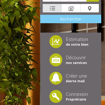
Estimation
de votre bien
Découvrir
nos services
Créer une
Alerte mail
Connexion
Propriétaire