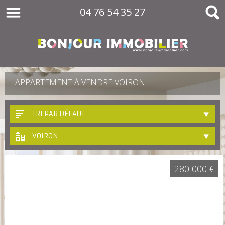
04 76 54 35 27
APPARTEMENT À VENDRE VOIRON
TRI PAR DÉFAUT
VOIRON
280 000 €