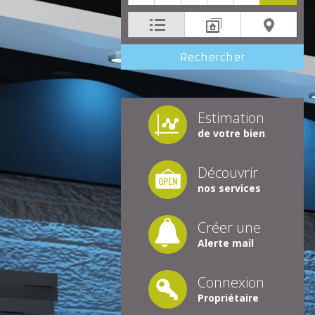
Estimation
de votre bien
Découvrir
nos services
Créer une
Alerte mail
Connexion
Propriétaire