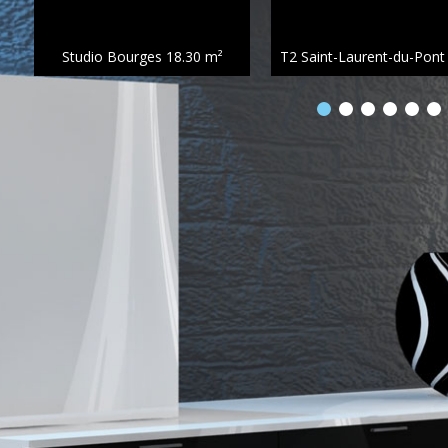
Studio Bourges
18.30 m²
T2 Saint-Laurent-du-Pon