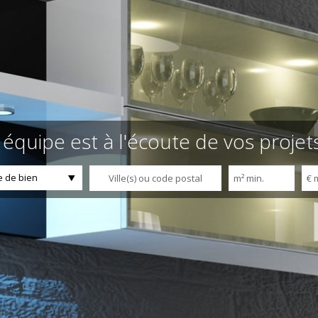
équipe est à l'écoute de vos projet
 de bien