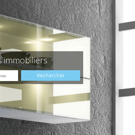
s immobiliers