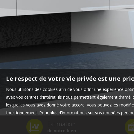
Le respect de votre vie privée est une pri
Nous utilisons des cookies afin de vous offrir une expérience op
avec vos centres d'intérêt. Ils nous permettent également d'amélior
lesquelles vous avez donné votre accord. Vous pouvez les modifier
fonctionnement. Pour plus d'informations sur vos données personn
Estimation
de votre bien